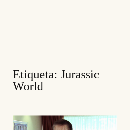
Etiqueta:
Jurassic
World