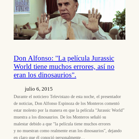
Don Alfonso: "La película Jurassic
World tiene muchos errores, así no
eran los dinosaurios".
julio 6, 2015
Durante el noticiero Televistazo de esta noche, el presentador
de noticias, Don Alfonso Espinoza de los Monteros comentó
estar molesto por la manera en que la película “Jurassic World”
muestra a los dinosaurios. De los Monteros señaló su
malestar debido a que “la película tiene muchos errores
y no muestran como realmente eran los dinosaurios”, dejando
en claro que él conoció personalmente…