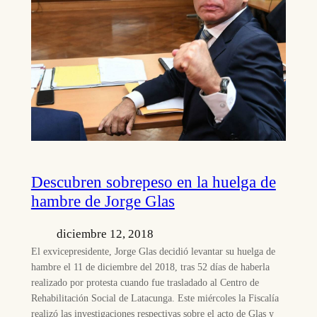
Descubren sobrepeso en la huelga de
hambre de Jorge Glas
diciembre 12, 2018
El exvicepresidente, Jorge Glas decidió levantar su huelga de
hambre el 11 de diciembre del 2018, tras 52 días de haberla
realizado por protesta cuando fue trasladado al Centro de
Rehabilitación Social de Latacunga. Este miércoles la Fiscalía
realizó las investigaciones respectivas sobre el acto de Glas y