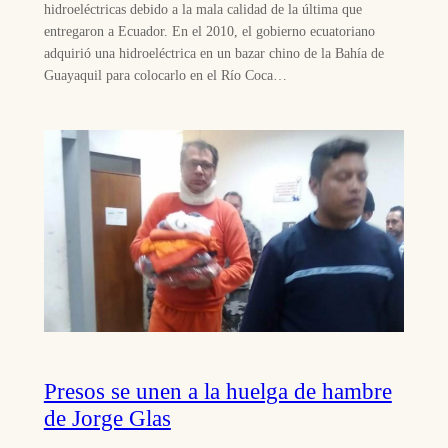
hidroeléctricas debido a la mala calidad de la última que
entregaron a Ecuador. En el 2010, el gobierno ecuatoriano
adquirió una hidroeléctrica en un bazar chino de la Bahía de
Guayaquil para colocarlo en el Río Coca…
Presos se unen a la huelga de hambre
de Jorge Glas