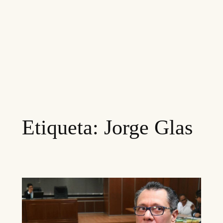
Etiqueta:
Jorge Glas