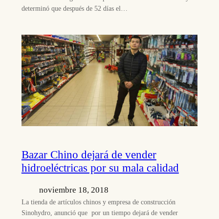
determinó que después de 52 días el…
Bazar Chino dejará de vender
hidroeléctricas por su mala calidad
noviembre 18, 2018
La tienda de artículos chinos y empresa de construcción
Sinohydro, anunció que por un tiempo dejará de vender