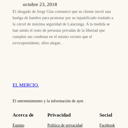
octubre 23, 2018
El abogado de Jorge Glas comunicó que su cliente inició una
huelga de hambre para protestar por su injustificado traslado a
la cárcel de máxima seguridad de Latacunga. A la medida se
han unido el resto de personas privadas de la libertad que
cumplen sus condenas en el mismo recinto que el
exvicepresidente, ellos alegan…
EL MERCIO.
El entretenimiento y la información de ayer.
Acerca de
Privacidad
Social
Equipo
Política de privacidad
Facebook