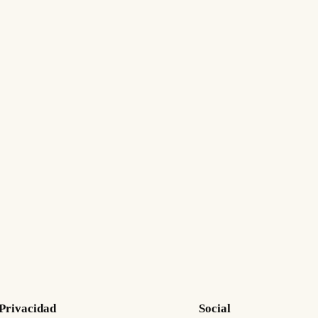
Privacidad
Social