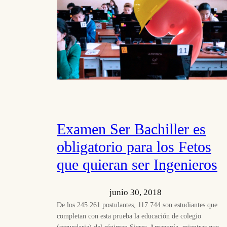
Examen Ser Bachiller es
obligatorio para los Fetos
que quieran ser Ingenieros
junio 30, 2018
De los 245.261 postulantes, 117.744 son estudiantes que
completan con esta prueba la educación de colegio