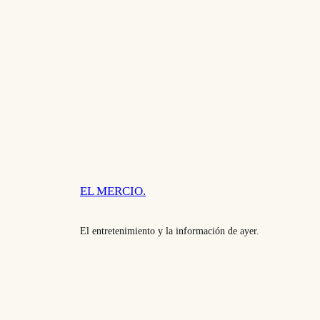
EL MERCIO.
El entretenimiento y la información de ayer.