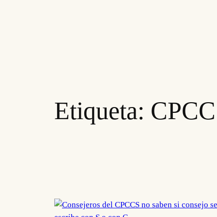
Etiqueta:
CPCC