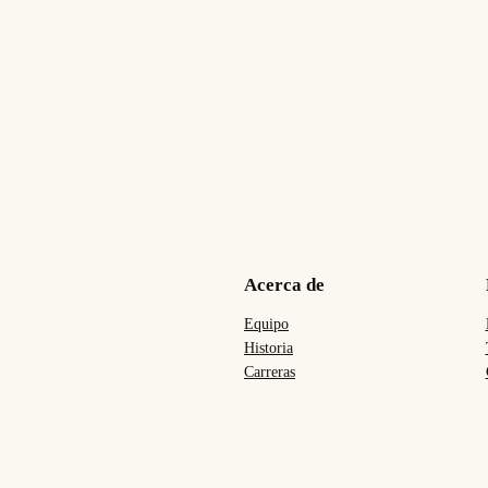
Acerca de
Equipo
Historia
Carreras