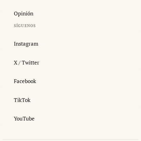
Opinión
SÍGUENOS
Instagram
X / Twitter
Facebook
TikTok
YouTube