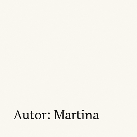
Autor:
Martina