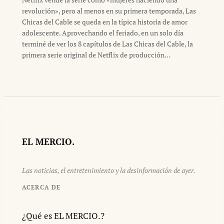
revolución», pero al menos en su primera temporada, Las
Chicas del Cable se queda en la típica historia de amor
adolescente. Aprovechando el feriado, en un solo día
terminé de ver los 8 capítulos de Las Chicas del Cable, la
primera serie original de Netflix de producción…
EL MERCIO.
Las noticias, el entretenimiento y la desinformación de ayer.
ACERCA DE
¿Qué es EL MERCIO.?